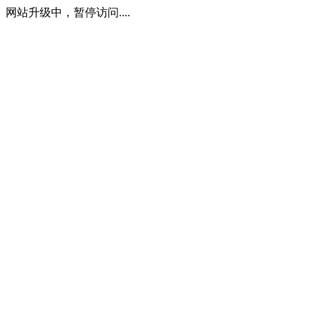
网站升级中，暂停访问....