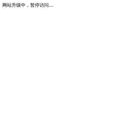
网站升级中，暂停访问....